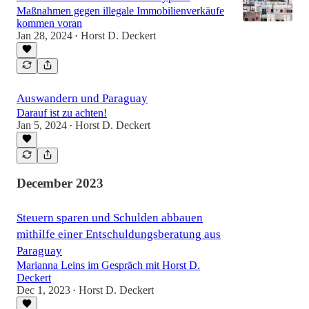
Maßnahmen gegen illegale Immobilienverkäufe
kommen voran
Jan 28, 2024
Horst D. Deckert
•
Auswandern und Paraguay
Darauf ist zu achten!
Jan 5, 2024
Horst D. Deckert
•
December 2023
Steuern sparen und Schulden abbauen
mithilfe einer Entschuldungsberatung aus
Paraguay
Marianna Leins im Gespräch mit Horst D.
Deckert
Dec 1, 2023
Horst D. Deckert
•