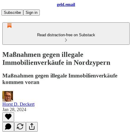
geld.email
Subscribe
Sign in
Read distraction-free on Substack
Maßnahmen gegen illegale
Immobilienverkäufe in Nordzypern
Maßnahmen gegen illegale Immobilienverkäufe
kommen voran
Horst D. Deckert
Jan 28, 2024