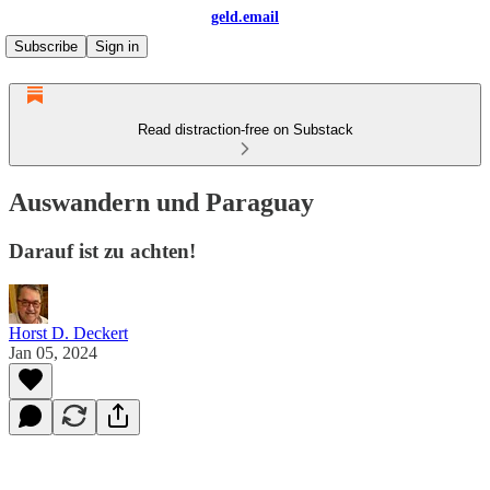
geld.email
Subscribe
Sign in
Read distraction-free on Substack
Auswandern und Paraguay
Darauf ist zu achten!
Horst D. Deckert
Jan 05, 2024