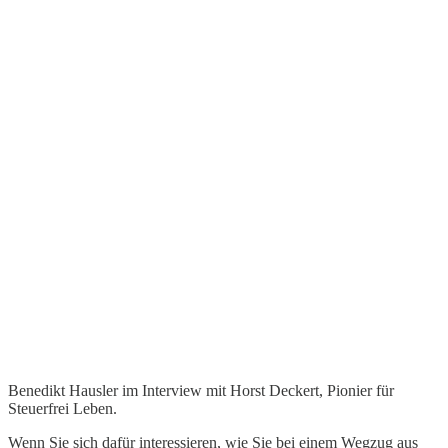
Benedikt Hausler im Interview mit Horst Deckert, Pionier für
Steuerfrei Leben.
Wenn Sie sich dafür interessieren, wie Sie bei einem Wegzug aus