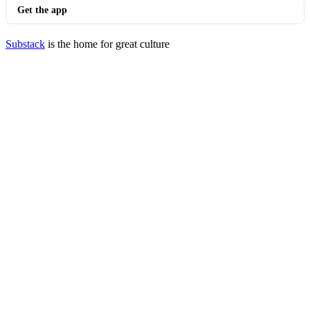
Get the app
Substack
is the home for great culture