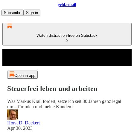
geld.email
Subscribe
Sign in
Watch distraction-free on Substack
Open in app
Steuerfrei leben und arbeiten
Was Markus Krall fordert, setze ich seit 30 Jahren ganz legal
um – für mich und meine Kunden!
Horst D. Deckert
Apr 30, 2023