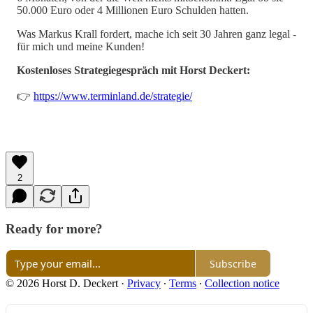
50.000 Euro oder 4 Millionen Euro Schulden hatten.
Was Markus Krall fordert, mache ich seit 30 Jahren ganz legal -
für mich und meine Kunden!
Kostenloses Strategiegespräch mit Horst Deckert:
👉
https://www.terminland.de/strategie/
2
Ready for more?
Subscribe
© 2026 Horst D. Deckert
·
Privacy
∙
Terms
∙
Collection notice