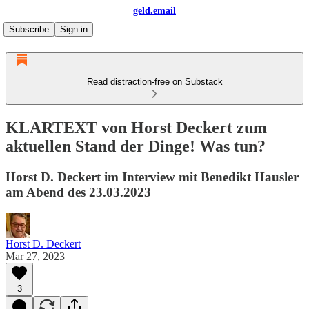
geld.email
Subscribe
Sign in
Read distraction-free on Substack
KLARTEXT von Horst Deckert zum
aktuellen Stand der Dinge! Was tun?
Horst D. Deckert im Interview mit Benedikt Hausler
am Abend des 23.03.2023
Horst D. Deckert
Mar 27, 2023
3